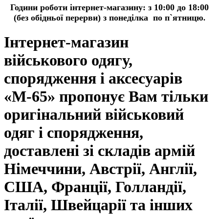
Години роботи інтернет-магазину:
з 10:00 до 18:00
(без обідньої перерви) з понеділка по п`ятницю
.
Інтернет-магазин
військового одягу,
спорядження і аксесуарів
«М-65» пропонує Вам тільки
оригінальний військовий
одяг і спорядження,
доставлені зі складів армій
Німеччини, Австрії, Англії,
США, Франції, Голландії,
Італії, Швейцарії та інших