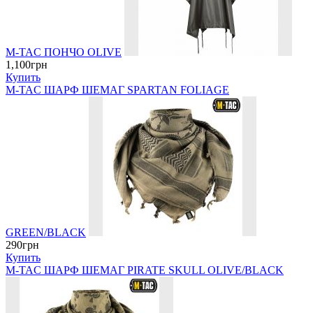
M-TAC ПОНЧО OLIVE
1,100грн
Купить
M-TAC ШАРФ ШЕМАГ SPARTAN FOLIAGE
GREEN/BLACK
290грн
Купить
M-TAC ШАРФ ШЕМАГ PIRATE SKULL OLIVE/BLACK