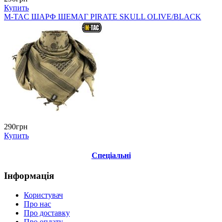
Купить
M-TAC ШАРФ ШЕМАГ PIRATE SKULL OLIVE/BLACK
290грн
Купить
Спеціальні
Інформація
Користувач
Про нас
Про доставку
Про оплату