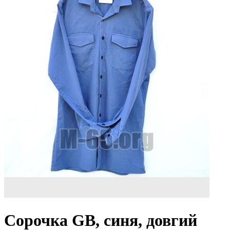
Сорочка GB, синя, довгий