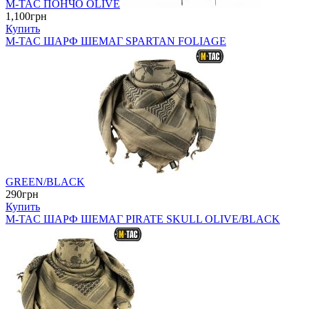
M-TAC ПОНЧО OLIVE
1,100грн
Купить
M-TAC ШАРФ ШЕМАГ SPARTAN FOLIAGE
GREEN/BLACK
290грн
Купить
M-TAC ШАРФ ШЕМАГ PIRATE SKULL OLIVE/BLACK