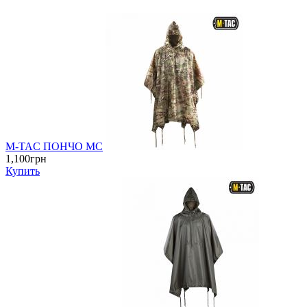
M-TAC ПОНЧО MC
1,100грн
Купить