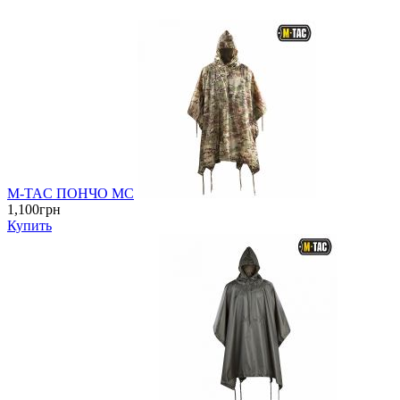
M-TAC ПОНЧО MC
1,100грн
Купить