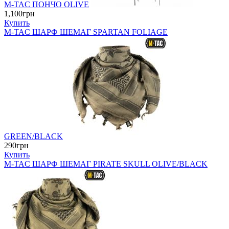
M-TAC ПОНЧО OLIVE
1,100грн
Купить
M-TAC ШАРФ ШЕМАГ SPARTAN FOLIAGE
GREEN/BLACK
290грн
Купить
M-TAC ШАРФ ШЕМАГ PIRATE SKULL OLIVE/BLACK