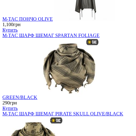
M-TAC ПОНЧО OLIVE
1,100грн
Купить
M-TAC ШАРФ ШЕМАГ SPARTAN FOLIAGE
GREEN/BLACK
290грн
Купить
M-TAC ШАРФ ШЕМАГ PIRATE SKULL OLIVE/BLACK