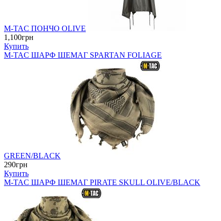
M-TAC ПОНЧО OLIVE
1,100грн
Купить
M-TAC ШАРФ ШЕМАГ SPARTAN FOLIAGE
GREEN/BLACK
290грн
Купить
M-TAC ШАРФ ШЕМАГ PIRATE SKULL OLIVE/BLACK