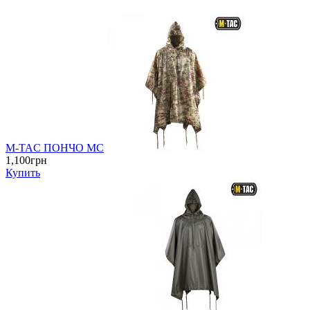
M-TAC ПОНЧО MC
1,100грн
Купить