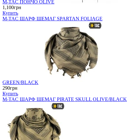
M-TAC ПОНЧО OLIVE
1,100грн
Купить
M-TAC ШАРФ ШЕМАГ SPARTAN FOLIAGE
GREEN/BLACK
290грн
Купить
M-TAC ШАРФ ШЕМАГ PIRATE SKULL OLIVE/BLACK