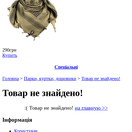
290грн
Купить
Спеціальні
Головна
>
Парки, куртки, дощовики
>
Товар не знайдено!
Товар не знайдено!
:( Товар не знайдено!
на главную >>
Інформація
Користувач