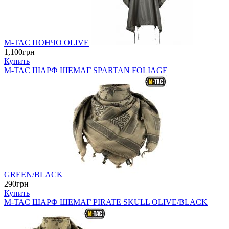
M-TAC ПОНЧО OLIVE
1,100грн
Купить
M-TAC ШАРФ ШЕМАГ SPARTAN FOLIAGE
GREEN/BLACK
290грн
Купить
M-TAC ШАРФ ШЕМАГ PIRATE SKULL OLIVE/BLACK