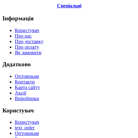
Спеціальні
Інформація
Користувач
Про нас
Про доставку
Про оплату
Як замовити
Додатково
Оптовикам
Контакти
Карта сайту
Акції
Виробники
Користувач
Користувач
text_order
Оптовикам