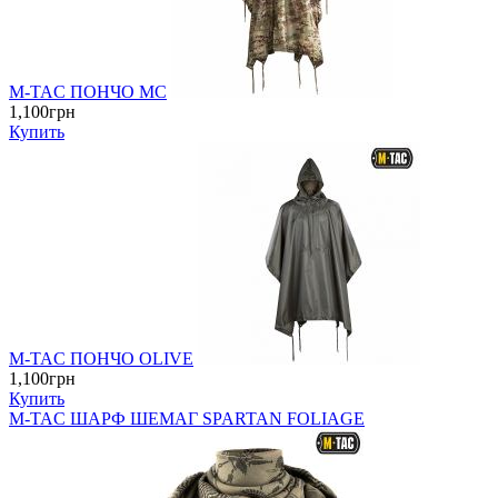
M-TAC ПОНЧО MC
1,100грн
Купить
M-TAC ПОНЧО OLIVE
1,100грн
Купить
M-TAC ШАРФ ШЕМАГ SPARTAN FOLIAGE