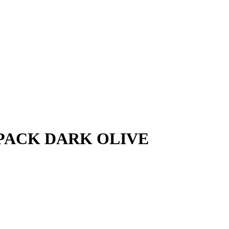
PACK DARK OLIVE