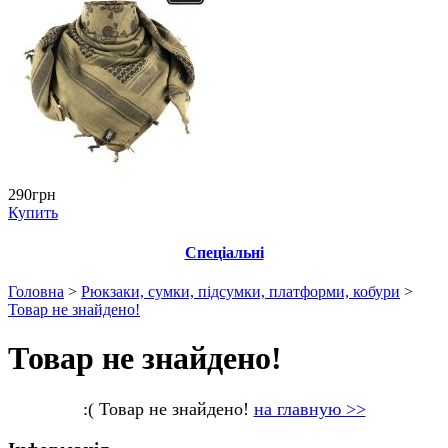
290грн
Купить
Спеціальні
Головна
>
Рюкзаки, сумки, підсумки, платформи, кобури
>
Товар не знайдено!
Товар не знайдено!
:( Товар не знайдено!
на главную >>