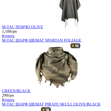
M-TAC ПОНЧО OLIVE
1,100грн
Купить
M-TAC ШАРФ ШЕМАГ SPARTAN FOLIAGE
GREEN/BLACK
290грн
Купить
M-TAC ШАРФ ШЕМАГ PIRATE SKULL OLIVE/BLACK