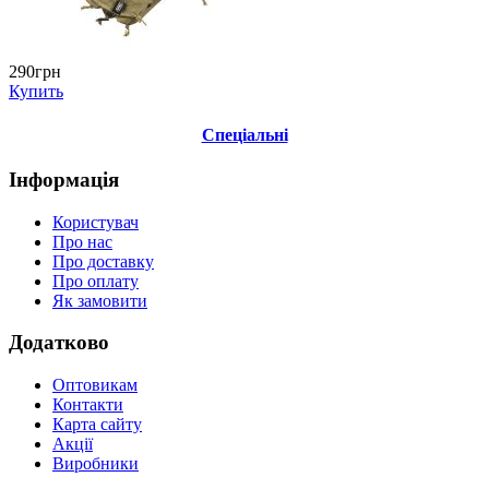
290грн
Купить
Спеціальні
Інформація
Користувач
Про нас
Про доставку
Про оплату
Як замовити
Додатково
Оптовикам
Контакти
Карта сайту
Акції
Виробники