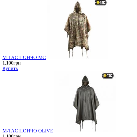
M-TAC ПОНЧО MC
1,100грн
Купить
M-TAC ПОНЧО OLIVE
1,100грн