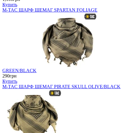
Купить
M-TAC ШАРФ ШЕМАГ SPARTAN FOLIAGE
GREEN/BLACK
290грн
Купить
M-TAC ШАРФ ШЕМАГ PIRATE SKULL OLIVE/BLACK