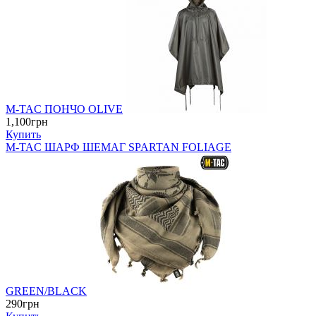
M-TAC ПОНЧО OLIVE
1,100грн
Купить
M-TAC ШАРФ ШЕМАГ SPARTAN FOLIAGE
GREEN/BLACK
290грн