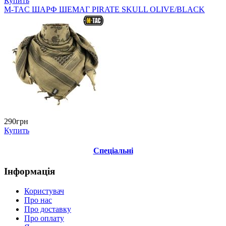
Купить
M-TAC ШАРФ ШЕМАГ PIRATE SKULL OLIVE/BLACK
290грн
Купить
Спеціальні
Інформація
Користувач
Про нас
Про доставку
Про оплату