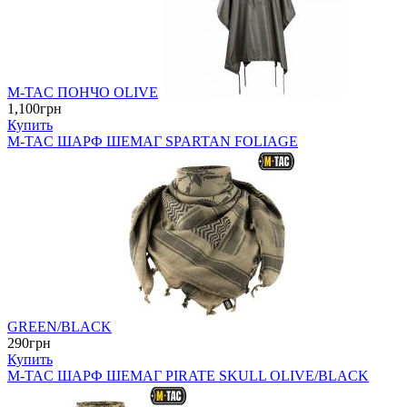
M-TAC ПОНЧО OLIVE
1,100грн
Купить
M-TAC ШАРФ ШЕМАГ SPARTAN FOLIAGE
GREEN/BLACK
290грн
Купить
M-TAC ШАРФ ШЕМАГ PIRATE SKULL OLIVE/BLACK