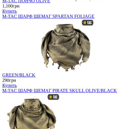
M-TAC ПОНЧО OLIVE
1,100грн
Купить
M-TAC ШАРФ ШЕМАГ SPARTAN FOLIAGE
GREEN/BLACK
290грн
Купить
M-TAC ШАРФ ШЕМАГ PIRATE SKULL OLIVE/BLACK