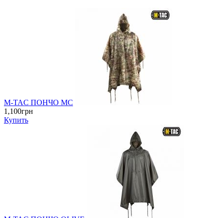
M-TAC ПОНЧО MC
1,100грн
Купить