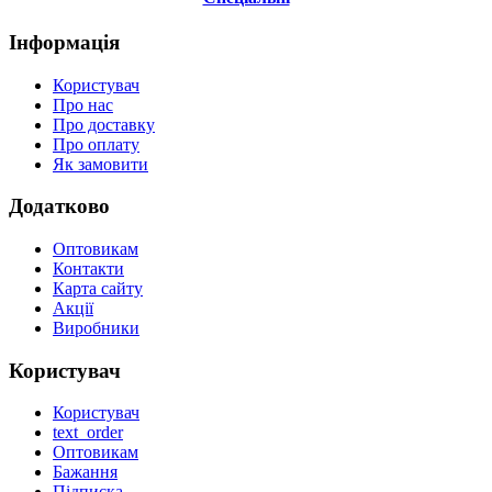
Інформація
Користувач
Про нас
Про доставку
Про оплату
Як замовити
Додатково
Оптовикам
Контакти
Карта сайту
Акції
Виробники
Користувач
Користувач
text_order
Оптовикам
Бажання
Підписка