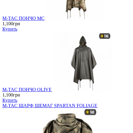
M-TAC ПОНЧО MC
1,100грн
Купить
M-TAC ПОНЧО OLIVE
1,100грн
Купить
M-TAC ШАРФ ШЕМАГ SPARTAN FOLIAGE