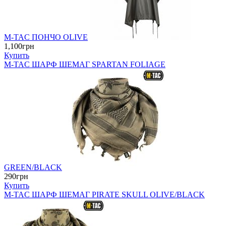
M-TAC ПОНЧО OLIVE
1,100грн
Купить
M-TAC ШАРФ ШЕМАГ SPARTAN FOLIAGE
GREEN/BLACK
290грн
Купить
M-TAC ШАРФ ШЕМАГ PIRATE SKULL OLIVE/BLACK