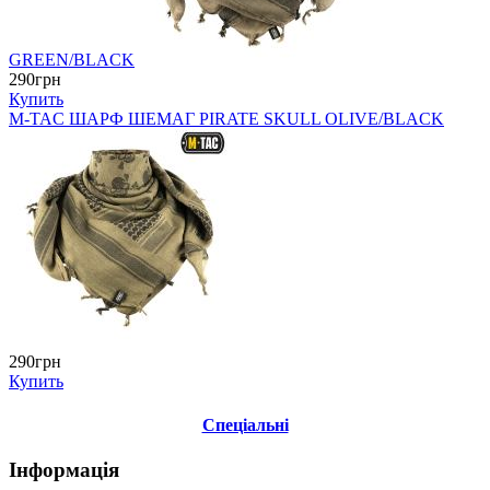
GREEN/BLACK
290грн
Купить
M-TAC ШАРФ ШЕМАГ PIRATE SKULL OLIVE/BLACK
290грн
Купить
Спеціальні
Інформація