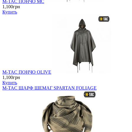
M-TAC ПОНЧО MC
1,100грн
Купить
M-TAC ПОНЧО OLIVE
1,100грн
Купить
M-TAC ШАРФ ШЕМАГ SPARTAN FOLIAGE