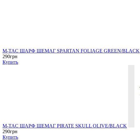
M-TAC ШАРФ ШЕМАГ SPARTAN FOLIAGE GREEN/BLACK
290грн
Купить
M-TAC ШАРФ ШЕМАГ PIRATE SKULL OLIVE/BLACK
290грн
Купить