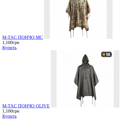
M-TAC ПОНЧО MC
1,100грн
Купить
M-TAC ПОНЧО OLIVE
1,100грн
Купить