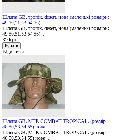
Шляпа GB, тропік, desert, нова (маленькі розміри:
49,50,51,53,54,56)
Шляпа GB, тропік, desert, нова (маленькі розміри:
49,50,51,53,54,56) ..
350грн
Відкласти
Шляпа GB, MTP, COMBAT TROPICAL, (розмір
48,50,53,54,55) нова
Шляпа GB, MTP, COMBAT TROPICAL, (розмір
48,50,53,54,55) нова ..