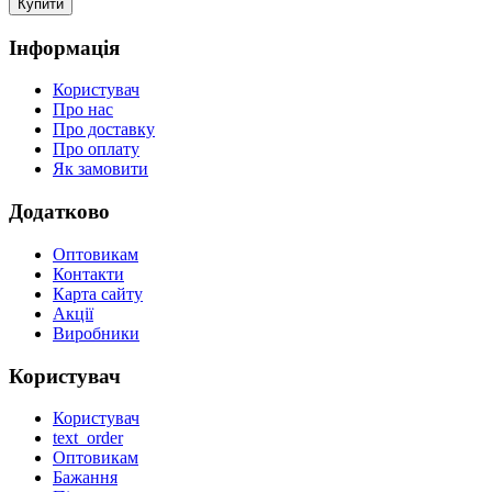
Інформація
Користувач
Про нас
Про доставку
Про оплату
Як замовити
Додатково
Оптовикам
Контакти
Карта сайту
Акції
Виробники
Користувач
Користувач
text_order
Оптовикам
Бажання