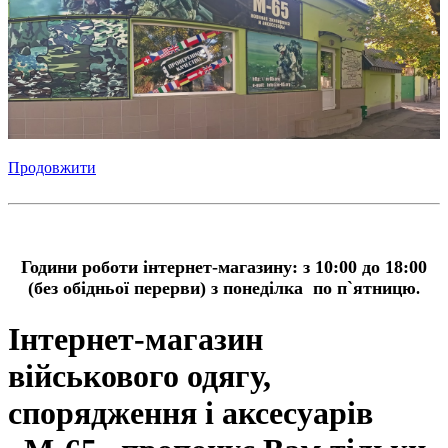
Продовжити
Години роботи інтернет-магазину:
з 10:00 до 18:00
(без обідньої перерви) з понеділка по п`ятницю
.
Інтернет-магазин
військового одягу,
спорядження і аксесуарів