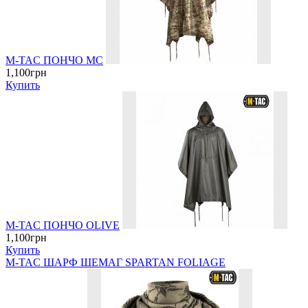
M-TAC ПОНЧО MC
1,100грн
Купить
M-TAC ПОНЧО OLIVE
1,100грн
Купить
M-TAC ШАРФ ШЕМАГ SPARTAN FOLIAGE