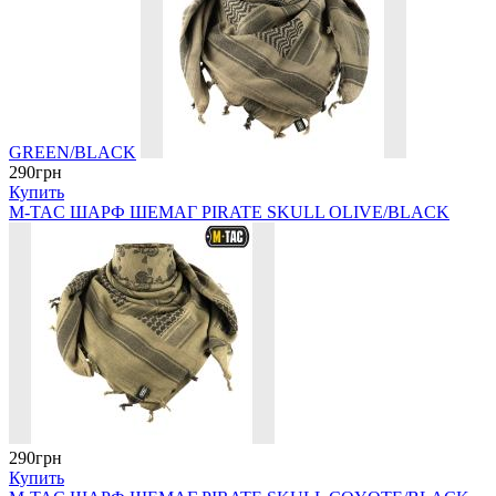
GREEN/BLACK
290грн
Купить
M-TAC ШАРФ ШЕМАГ PIRATE SKULL OLIVE/BLACK
290грн
Купить