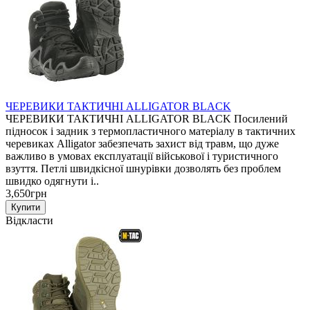
ЧЕРЕВИКИ ТАКТИЧНІ ALLIGATOR BLACK
ЧЕРЕВИКИ ТАКТИЧНІ ALLIGATOR BLACK Посилений
підносок і задник з термопластичного матеріалу в тактичних
черевиках Alligator забезпечать захист від травм, що дуже
важливо в умовах експлуатації військової і туристичного
взуття. Петлі швидкісної шнурівки дозволять без проблем
швидко одягнути і..
3,650грн
Відкласти