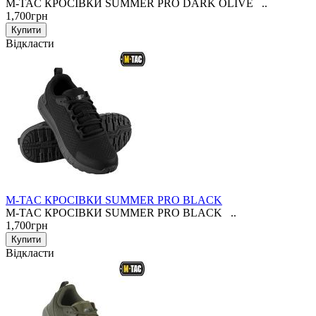
M-TAC КРОСІВКИ SUMMER PRO DARK OLIVE ..
1,700грн
Відкласти
M-TAC КРОСІВКИ SUMMER PRO BLACK
M-TAC КРОСІВКИ SUMMER PRO BLACK ..
1,700грн
Відкласти