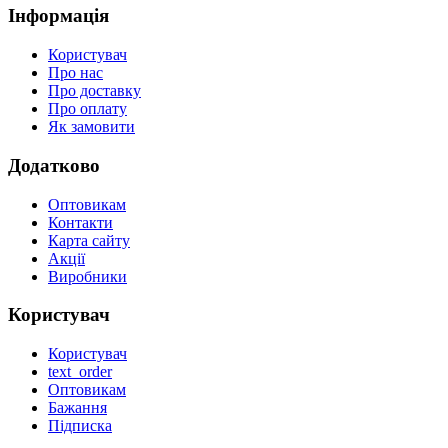
Інформація
Користувач
Про нас
Про доставку
Про оплату
Як замовити
Додатково
Оптовикам
Контакти
Карта сайту
Акції
Виробники
Користувач
Користувач
text_order
Оптовикам
Бажання
Підписка