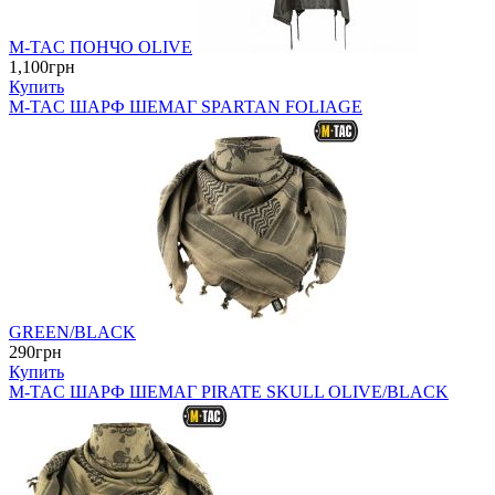
M-TAC ПОНЧО OLIVE
1,100грн
Купить
M-TAC ШАРФ ШЕМАГ SPARTAN FOLIAGE
GREEN/BLACK
290грн
Купить
M-TAC ШАРФ ШЕМАГ PIRATE SKULL OLIVE/BLACK