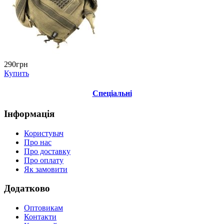
290грн
Купить
Спеціальні
Інформація
Користувач
Про нас
Про доставку
Про оплату
Як замовити
Додатково
Оптовикам
Контакти